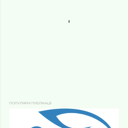
ПОПУЛЯРНІ ПУБЛІКАЦІЇ